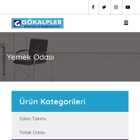
Yemek Odası
Ürün Kategorileri
Salon Takımı
Yatak Odası